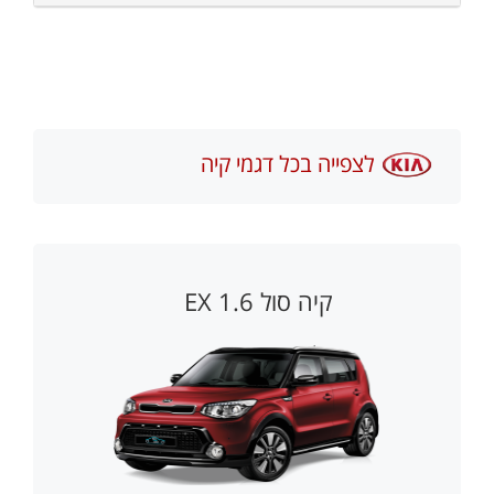
לצפייה בכל דגמי קיה
קיה סול 1.6 EX