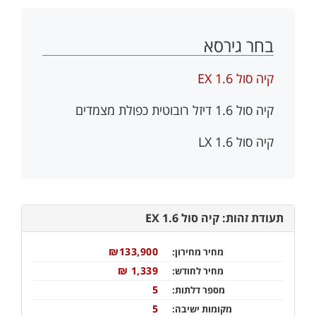
בחר גירסא
קיה סול 1.6 EX
קיה סול 1.6 דיזל רובוטית כפולת מצמדים
קיה סול 1.6 LX
תעודת זהות: קיה סול 1.6 EX
₪133,900
מחיר מחירון:
1,339 ₪
מחיר לחודש:
5
מספר דלתות:
5
מקומות ישיבה: