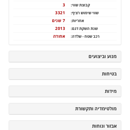
3
קבוצת שווי:
3321
שווי שימוש רציף:
7 שנים
אחריות:
2013
שנת השקת דגם:
אחודה
רכב שטח - שלדה:
מנוע וביצועים
בטיחות
מידות
מולטימדיה ותקשורת
אבזור ונוחות