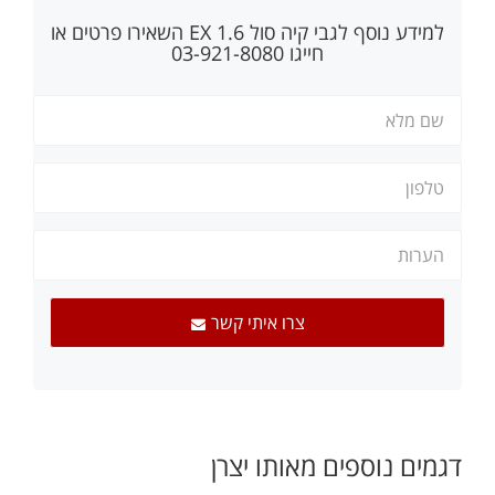
למידע נוסף לגבי
קיה סול 1.6 EX
השאירו פרטים או
חייגו 03-921-8080
צרו איתי קשר
דגמים נוספים מאותו יצרן