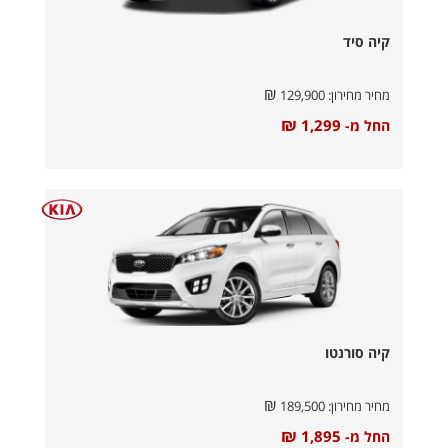
קיה סיד
₪
מחיר מחירון:
129,900
₪
1,299
החל מ-
קיה סורנטו
₪
מחיר מחירון:
189,500
₪
1,895
החל מ-