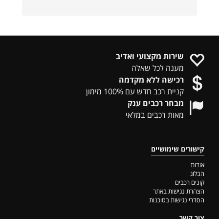
שירות מקצועי ואדיב
מענה לכל שאלה
רכישה ללא מקדמה
קניית רכב חדש עם 100% מימון
מבחר רכבים ענק
מאות רכבים במלאי
קישורים שימושיים
אודות
הבלוג
קונים רכבים
הצהרת נגישות באתר
הסדרי נגישות בסוכנות
צור קשר