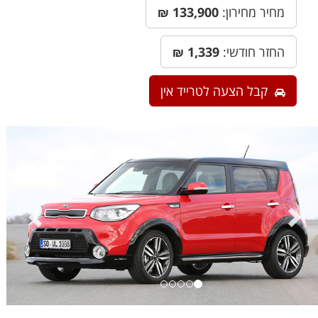
מחיר מחירון:
133,900
₪
החזר חודשי:
1,339
₪
קבל הצעה לטרייד אין