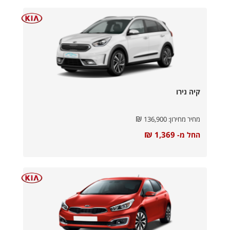
קיה נירו
₪
מחיר מחירון:
136,900
₪
1,369
החל מ-