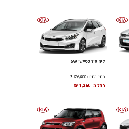
קיה סיד סטיישן SW
₪
מחיר מחירון:
126,000
₪
1,260
החל מ-