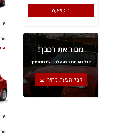
חיפוש
קיה
מחיר
מכור את רכבך!
החל
קבל מאיתנו הצעה לרכישת מכוניתך
קבל הצעת מחיר
קיה
מחיר