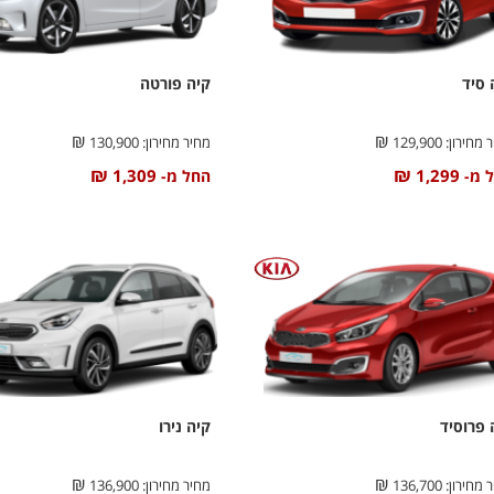
 סיד
קיה פורטה
₪
₪
 מחירון:
129,900
מחיר מחירון:
130,900
₪
₪
1,309
1,299
 מ-
החל מ-
 פרוסיד
קיה נירו
₪
₪
 מחירון:
136,700
מחיר מחירון:
136,900