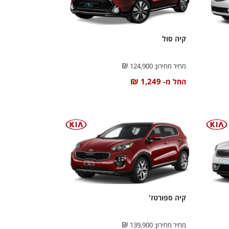
קיה סול
₪
מחיר מחירון:
124,900
₪
1,249
החל מ-
קיה ספורטז'
₪
מחיר מחירון:
139,900