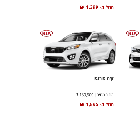
₪
1,399
החל מ-
קיה סורנטו
₪
מחיר מחירון:
189,500
₪
1,895
החל מ-