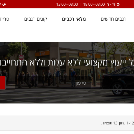
א' - ה' 08:00 - 18:00 ו' 08:00 - 13:00
שח
רכבים חדשים
מלאי רכבים
קונים רכבים
טרייד
 ייעוץ מקצועי ללא עלות וללא התחייבו