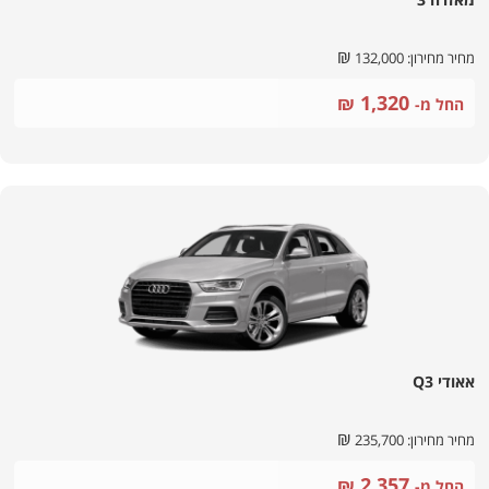
₪
מחיר מחירון:
132,000
1,320
₪
החל מ-
אאודי Q3
₪
מחיר מחירון:
235,700
2,357
₪
החל מ-