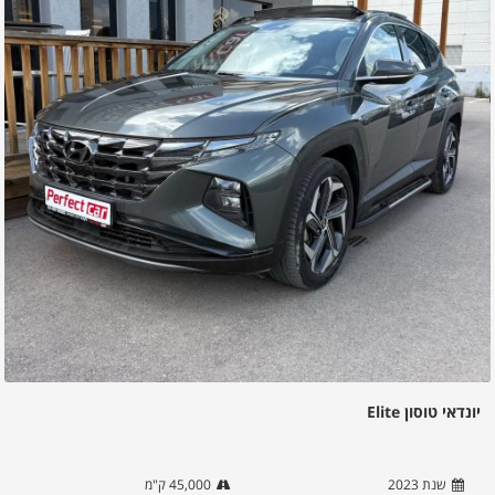
יונדאי טוסון Elite
שנת
2023
45,000
ק"מ