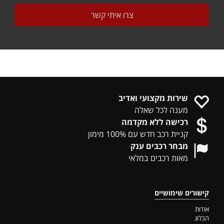
שירות מקצועי ואדיב
מענה לכל שאלה
רכישה ללא מקדמה
קניית רכב חדש עם 100% מימון
מבחר רכבים ענק
מאות רכבים במלאי
קישורים שימושיים
אודות
הבלוג