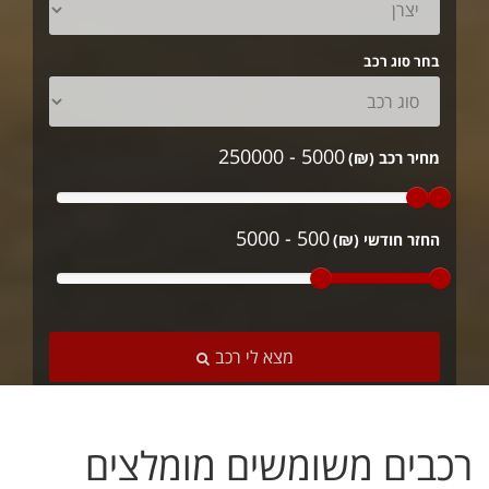
בחר סוג רכב
5000 - 250000
מחיר רכב (₪)
500 - 5000
החזר חודשי (₪)
מצא לי רכב
רכבים משומשים מומלצים