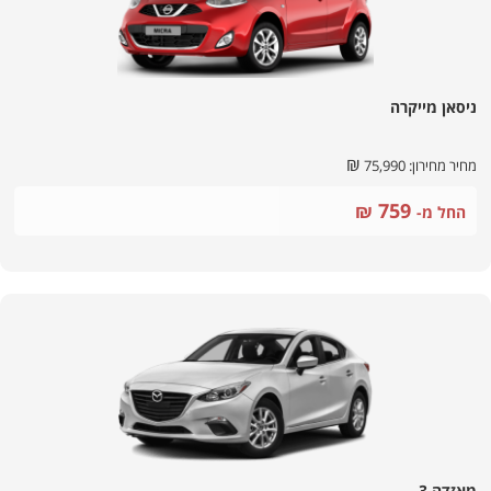
ניסאן מייקרה
₪
מחיר מחירון:
75,990
759
₪
החל מ-
מאזדה 3