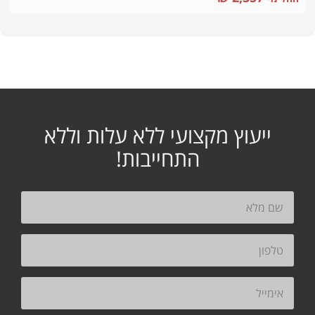
ייעוץ מקצועי ללא עלות וללא
התחייבות!