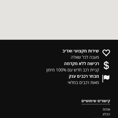
שירות מקצועי ואדיב
מענה לכל שאלה
רכישה ללא מקדמה
קניית רכב חדש עם 100% מימון
מבחר רכבים ענק
מאות רכבים במלאי
קישורים שימושיים
אודות
הבלוג