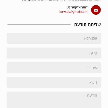
דואר אלקטרוני:
liorw.ps@gmail.com
שליחת הודעה
Name