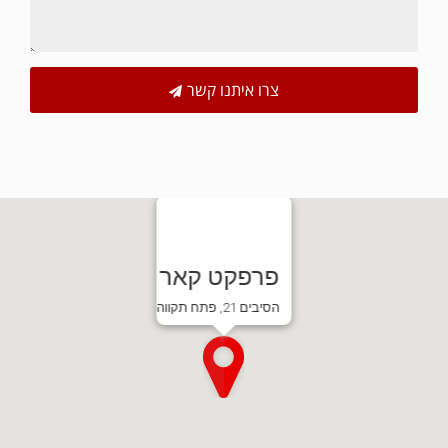
צרו איתנו קשר
פרפקט קאר
הסיבים 21, פתח תקווה