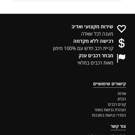
שירות מקצועי ואדיב
מענה לכל שאלה
רכישה ללא מקדמה
קניית רכב חדש עם 100% מימון
מבחר רכבים ענק
מאות רכבים במלאי
קישורים שימושיים
אודות
הבלוג
קונים רכבים
הצהרת נגישות באתר
הסדרי נגישות בסוכנות
צור קשר