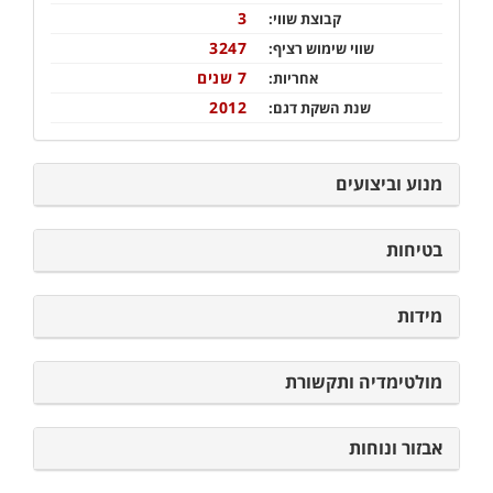
3
קבוצת שווי:
3247
שווי שימוש רציף:
7 שנים
אחריות:
2012
שנת השקת דגם:
מנוע וביצועים
בטיחות
מידות
מולטימדיה ותקשורת
אבזור ונוחות