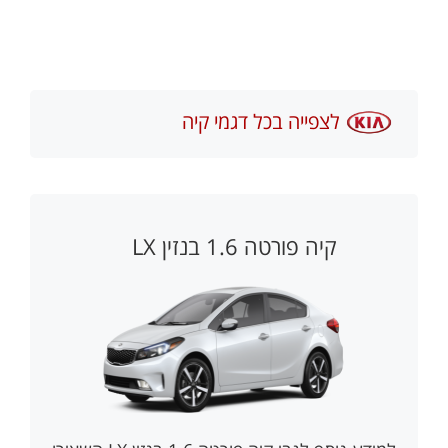
לצפייה בכל דגמי קיה
קיה פורטה 1.6 בנזין LX