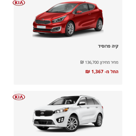
קיה פרוסיד
₪
מחיר מחירון:
136,700
₪
1,367
החל מ-