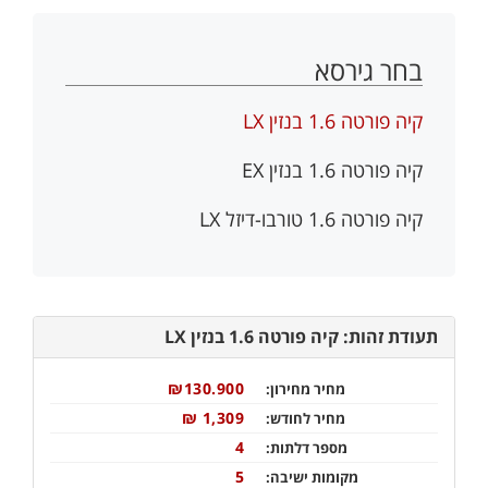
בחר גירסא
קיה פורטה 1.6 בנזין LX
קיה פורטה 1.6 בנזין EX
קיה פורטה 1.6 טורבו-דיזל LX
תעודת זהות: קיה פורטה 1.6 בנזין LX
₪130.900
מחיר מחירון:
1,309 ₪
מחיר לחודש:
4
מספר דלתות:
5
מקומות ישיבה: