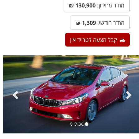
מחיר מחירון:
130,900
₪
החזר חודשי:
1,309
₪
קבל הצעה לטרייד אין