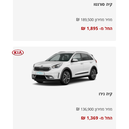
קיה סורנטו
₪
מחיר מחירון:
189,500
₪
1,895
החל מ-
קיה נירו
₪
מחיר מחירון:
136,900
₪
1,369
החל מ-