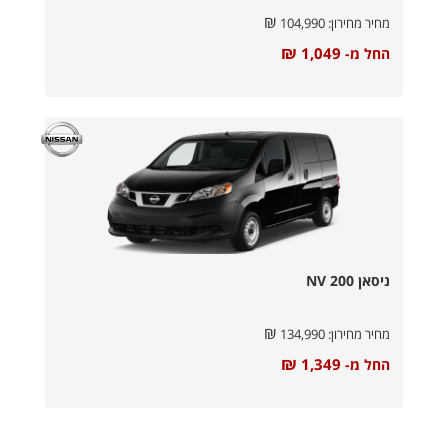
₪
מחיר מחירון:
104,990
₪
1,049
החל מ-
ניסאן NV 200
₪
מחיר מחירון:
134,990
₪
1,349
החל מ-