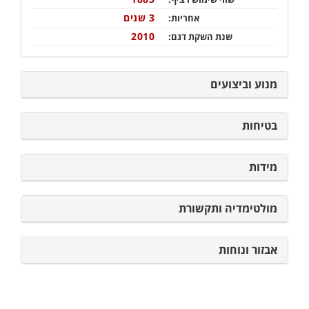
3 שנים
אחריות:
2010
שנת השקת דגם:
מנוע וביצועים
בטיחות
מידות
מולטימדיה ותקשורת
אבזור ונוחות