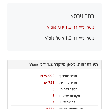
בחר גירסא
ניסאן מייקרה 1.2 ידני Visia
ניסאן מייקרה 1.2 אוטו' Visia
תעודת זהות: ניסאן מייקרה 1.2 ידני Visia
₪75.990
מחיר מחירון:
759 ₪
מחיר לחודש:
5
מספר דלתות:
5
מקומות ישיבה:
1
קבוצת שווי:
1885
שווי שימוש רציף: