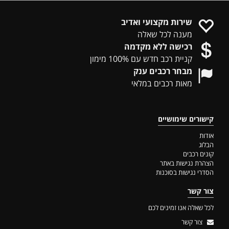
שירות מקצועי ואדיב
מענה לכל שאלה
רכישה ללא מקדמה
קניית רכב חדש עם 100% מימון
מבחר רכבים ענק
מאות רכבים במלאי
קישורים שימושיים
אודות
הבלוג
קונים רכבים
הצהרת נגישות באתר
הסדרי נגישות בסוכנות
צור קשר
לכל שאלה אנו זמינים לכם
צור קשר