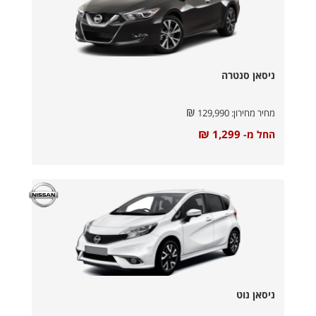
ניסאן סנטרה
₪
מחיר מחירון:
129,990
₪
1,299
החל מ-
ניסאן נוט