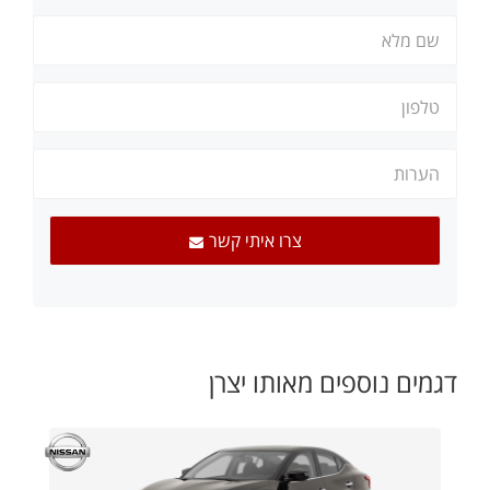
צרו איתי קשר
דגמים נוספים מאותו יצרן