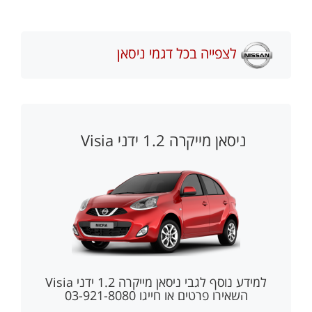
לצפייה בכל דגמי ניסאן
ניסאן מייקרה 1.2 ידני Visia
למידע נוסף לגבי
ניסאן מייקרה 1.2 ידני Visia
השאירו פרטים או חייגו 03-921-8080