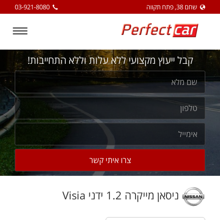
שחם 38, פתח תקווה
03-921-8080
Toggle
igation
קבל ייעוץ מקצועי ללא עלות וללא התחייבות!
ניסאן מייקרה 1.2 ידני Visia