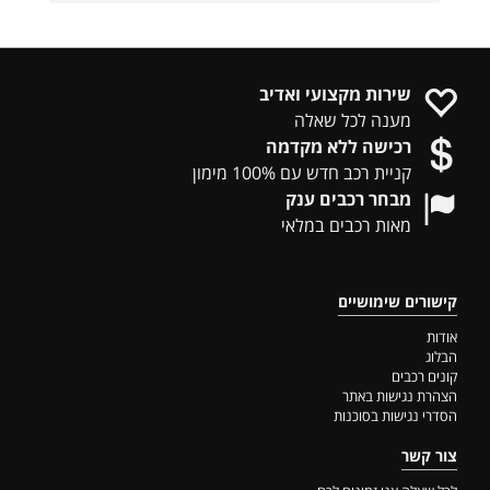
שירות מקצועי ואדיב
מענה לכל שאלה
רכישה ללא מקדמה
קניית רכב חדש עם 100% מימון
מבחר רכבים ענק
מאות רכבים במלאי
קישורים שימושיים
אודות
הבלוג
קונים רכבים
הצהרת נגישות באתר
הסדרי נגישות בסוכנות
צור קשר