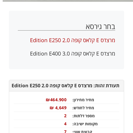
בחר גירסא
מרצדס E קלאס קופה 2.0 Edition E250
מרצדס E קלאס קופה 3.0 Edition E400
תעודת זהות: מרצדס E קלאס קופה 2.0 Edition E250
₪464.900
מחיר מחירון:
4,649 ₪
מחיר לחודש:
2
מספר דלתות:
4
מקומות ישיבה:
7
קבוצת שווי: