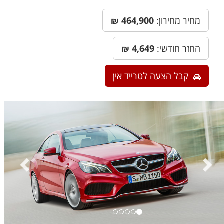
מחיר מחירון:
464,900
₪
החזר חודשי:
4,649
₪
קבל הצעה לטרייד אין