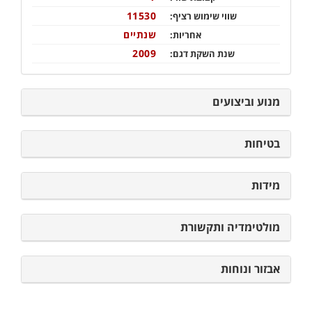
11530
שווי שימוש רציף:
שנתיים
אחריות:
2009
שנת השקת דגם:
מנוע וביצועים
בטיחות
מידות
מולטימדיה ותקשורת
אבזור ונוחות