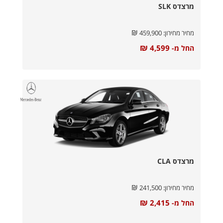
מרצדס SLK
₪
מחיר מחירון:
459,900
₪
4,599
החל מ-
מרצדס CLA
₪
מחיר מחירון:
241,500
₪
2,415
החל מ-