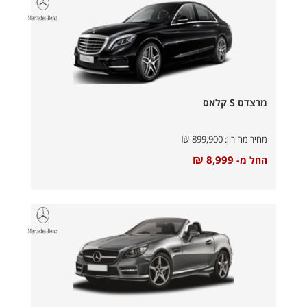
מרצדס S קלאס
₪
מחיר מחירון:
899,900
₪
8,999
החל מ-