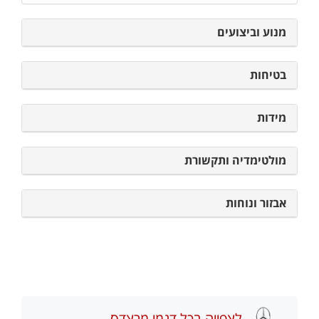
מנוע וביצועים
בטיחות
מידות
מולטימדיה ותקשורת
אבזור ונוחות
לצפייה בכל דגמי מרצדס