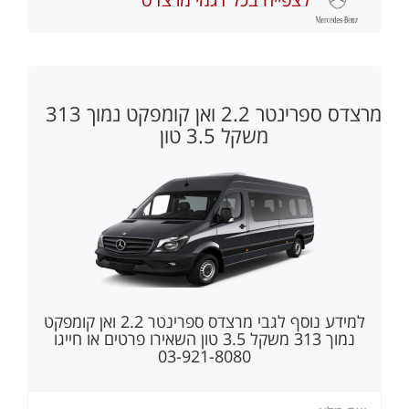
מרצדס ספרינטר 2.2 ואן קומפקט נמוך 313
משקל 3.5 טון
למידע נוסף לגבי
מרצדס ספרינטר 2.2 ואן קומפקט
נמוך 313 משקל 3.5 טון
השאירו פרטים או חייגו
03-921-8080