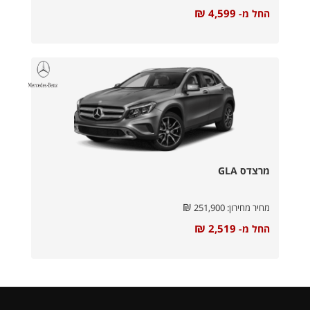
₪
4,599
החל מ-
מרצדס GLA
₪
מחיר מחירון:
251,900
₪
2,519
החל מ-