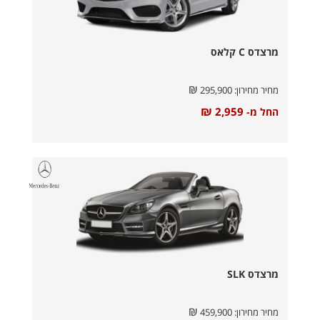
מרצדס C קלאס
₪
מחיר מחירון:
295,900
₪
2,959
החל מ-
מרצדס SLK
₪
מחיר מחירון:
459,900