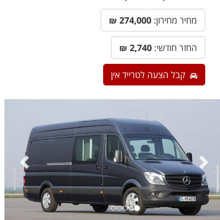
מחיר מחירון:
274,000
₪
החזר חודשי:
2,740
₪
קבל הצעה לטרייד אין