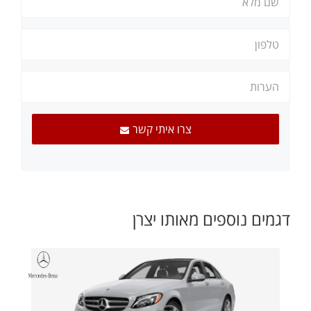
צרו איתי קשר
דגמים נוספים מאותו יצרן