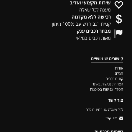
שירות מקצועי ואדיב
מענה לכל שאלה
רכישה ללא מקדמה
קניית רכב חדש עם 100% מימון
מבחר רכבים ענק
מאות רכבים במלאי
קישורים שימושיים
אודות
הבלוג
קונים רכבים
הצהרת נגישות באתר
הסדרי נגישות בסוכנות
צור קשר
לכל שאלה אנו זמינים לכם
צור קשר
רשתות חברתיות