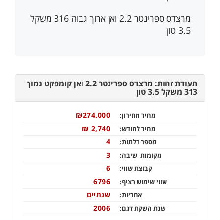
מרצדס ספרינטר 2.2 ואן ארוך גבוה 316 משקל
3.5 טון
תעודת זהות: מרצדס ספרינטר 2.2 ואן קומפקט נמוך
313 משקל 3.5 טון
₪274.000
מחיר מחירון:
2,740 ₪
מחיר לחודש:
4
מספר דלתות:
3
מקומות ישיבה:
6
קבוצת שווי:
6796
שווי שימוש רציף:
שנתיים
אחריות:
2006
שנת השקת דגם: