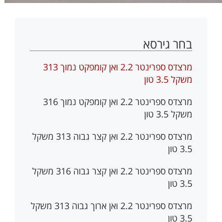
בחר גירסא
מרצדס ספרינטר 2.2 ואן קומפקט נמוך 313
משקל 3.5 טון
מרצדס ספרינטר 2.2 ואן קומפקט נמוך 316
משקל 3.5 טון
מרצדס ספרינטר 2.2 ואן קצר גבוה 313 משקל
3.5 טון
מרצדס ספרינטר 2.2 ואן קצר גבוה 316 משקל
3.5 טון
מרצדס ספרינטר 2.2 ואן ארוך גבוה 313 משקל
3.5 טון