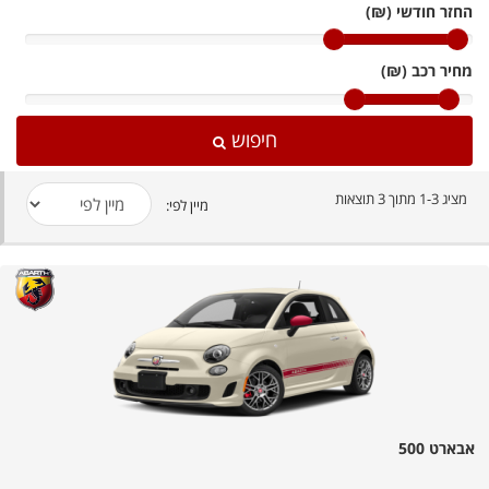
החזר חודשי (₪)
מחיר רכב (₪)
חיפוש
מציג 1-3 מתוך 3 תוצאות
מיין לפי:
אבארט 500