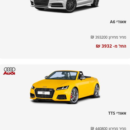
אאודי A6
₪
מחיר מחירון:
393200
₪
3932
החל מ-
אאודי TTS
₪
מחיר מחירון:
440800