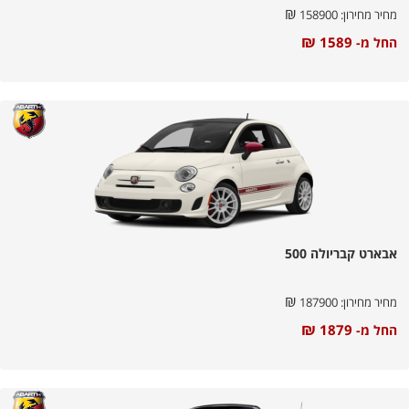
₪
מחיר מחירון:
158900
₪
1589
החל מ-
אבארט קבריולה 500
₪
מחיר מחירון:
187900
₪
1879
החל מ-