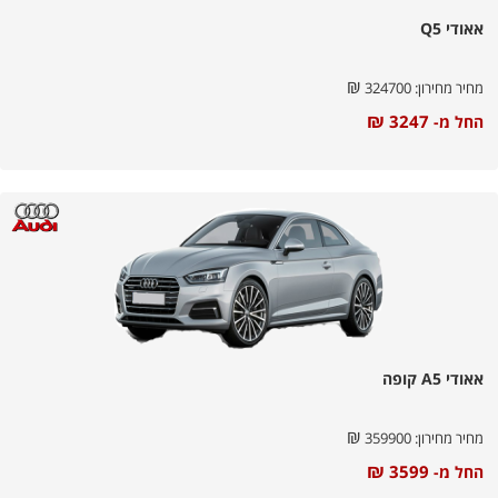
אאודי Q5
₪
מחיר מחירון:
324700
₪
3247
החל מ-
אאודי A5 קופה
₪
מחיר מחירון:
359900
₪
3599
החל מ-