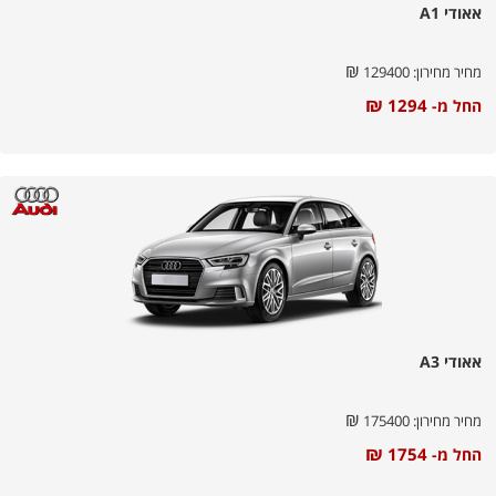
אאודי A1
₪
מחיר מחירון:
129400
₪
1294
החל מ-
אאודי A3
₪
מחיר מחירון:
175400
₪
1754
החל מ-