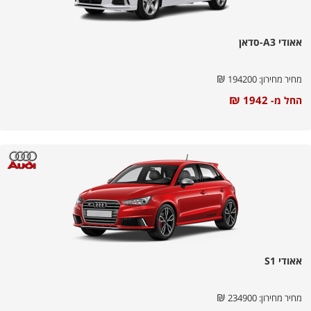
אאודי A3-סדאן
₪
מחיר מחירון:
194200
₪
1942
החל מ-
אאודי S1
₪
מחיר מחירון:
234900