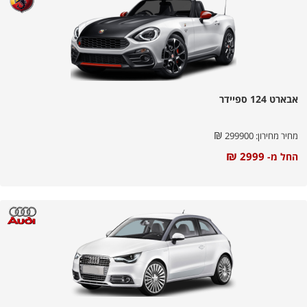
אבארט 124 ספיידר
₪
מחיר מחירון:
299900
₪
2999
החל מ-