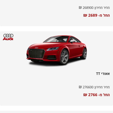
₪
מחיר מחירון:
268900
₪
2689
החל מ-
אאודי TT
₪
מחיר מחירון:
276600
₪
2766
החל מ-