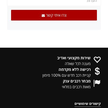
צרו איתי קשר
שירות מקצועי ואדיב
מענה לכל שאלה
רכישה ללא מקדמה
קניית רכב חדש עם 100% מימון
מבחר רכבים ענק
מאות רכבים במלאי
קישורים שימושיים