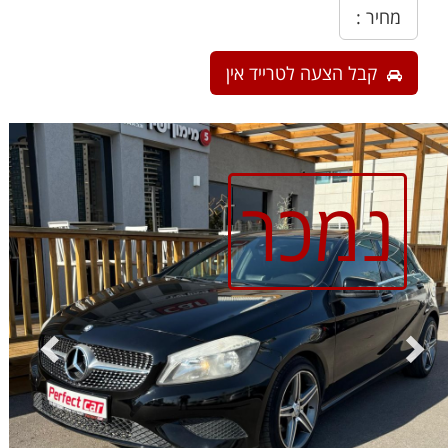
מחיר :
קבל הצעה לטרייד אין
נמכר