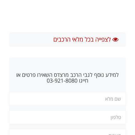
לצפייה בכל מלאי הרכבים
למידע נוסף לגבי הרכב
מרצדס
השאירו פרטים או
חייגו 03-921-8080